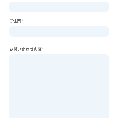
ご住所
*
お問い合わせ内容
*