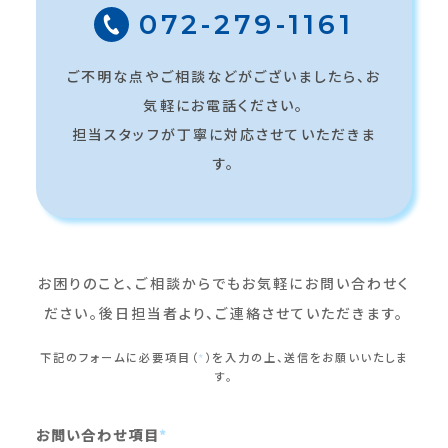
072-279-1161
ご不明な点やご相談などがございましたら、お
気軽にお電話ください。
担当スタッフが丁寧に対応させていただきま
す。
お困りのこと、ご相談からでもお気軽にお問い合わせく
ださい。
後日担当者より、ご連絡させていただきます。
下記のフォームに必要項目（
*
）を入力の上、送信をお願いいたしま
す。
お問い合わせ項目
*