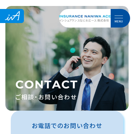
地域とともに歩む、大阪堺の保険代理店。
インシュアランスなにわエース 株式会社
MENU
ご相談・お問い合わせ
お電話でのお問い合わせ