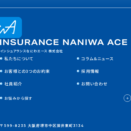
インシュアランスなにわエース 株式会社
私たちについて
コラム＆ニュース
お客様との3つのお約束
採用情報
社員紹介
お問い合わせ
お悩みから探す
〒599-8235 大阪府堺市中区深井東町3134