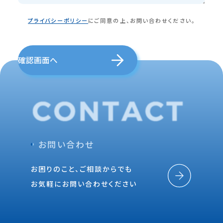
プライバシーポリシー
にご同意の上、お問い合わせください。
確認画面へ
お問い合わせ
お困りのこと、ご相談からでも
お気軽にお問い合わせください