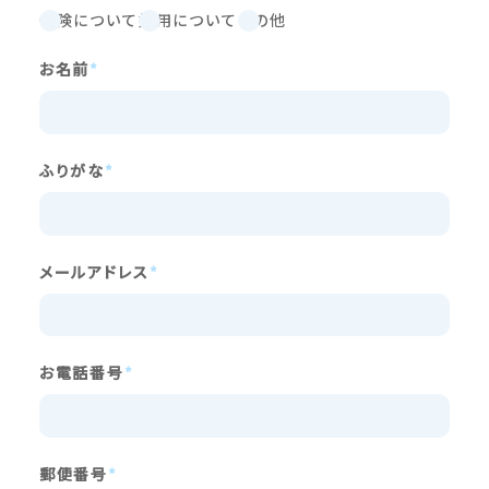
保険について
採用について
その他
お名前
*
ふりがな
*
メールアドレス
*
お電話番号
*
郵便番号
*