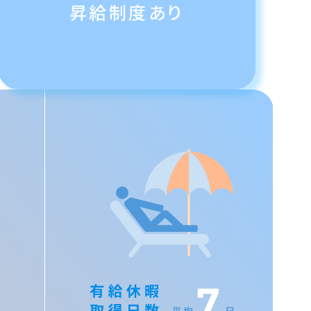
昇給制度あり