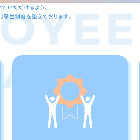
いていただけるよう、
利厚生制度を整えております。