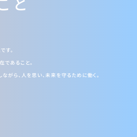
ごと
です。
在であること。
しながら、人を思い、未来を守るために働く。