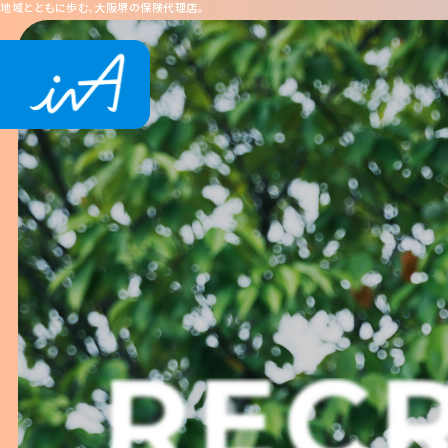
地域とともに歩む、大阪堺の保険代理店。