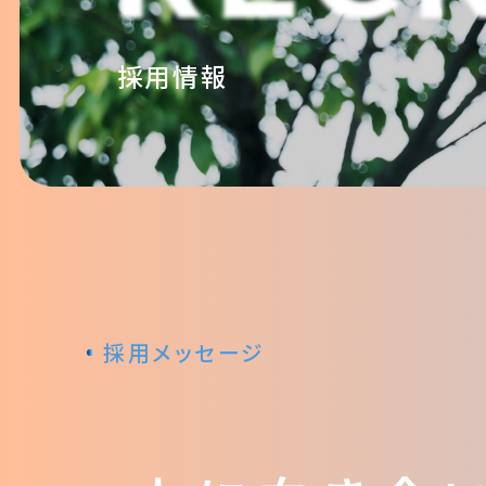
採用情報
採用メッセージ