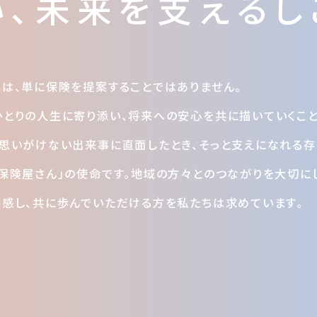
、
未来を支えるし
は、単に保険を提案することではありません。
とりの人生に寄り添い、将来への安心を共に描いていくこと
思いがけない出来事に直面したとき、そっと支えになれる存
保険屋さん」の使命です。地域の方々とのつながりを大切に
感し、共に歩んでいただける方を私たちは求めています。