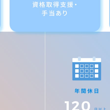
資格取得支援・
手当あり