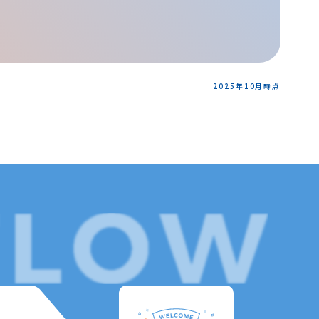
2025年10月時点