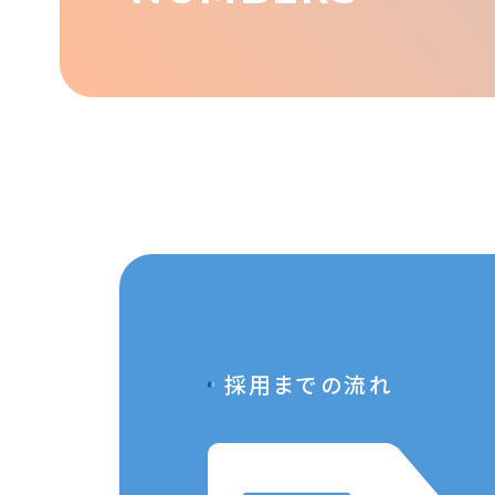
採用までの流れ