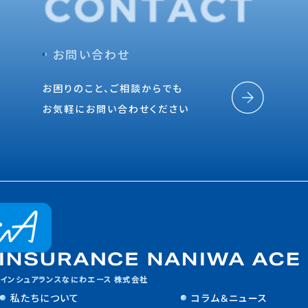
お問い合わせ
お困りのこと、ご相談からでも
お気軽にお問い合わせください
インシュアランスなにわエース 株式会社
私たちについて
コラム＆ニュース