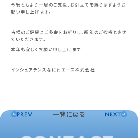
今後ともより一層のご支援、お引立てを賜りますようお
願い申し上げます。
皆様のご健康とご多幸をお祈りし、新年のご挨拶とさせ
ていただきます。
本年も宜しくお願い申し上げます
インシュアランスなにわエース株式会社
一覧に戻る